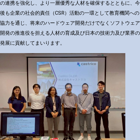
の連携を強化し、より一層優秀な人材を確保するとともに、今
後も企業の社会的責任（CSR）活動の一環として教育機関への
協力を通じ、将来のハードウェア開発だけでなくソフトウェア
開発の推進役を担える人材の育成及び日本の技術力及び業界の
発展に貢献してまいります。