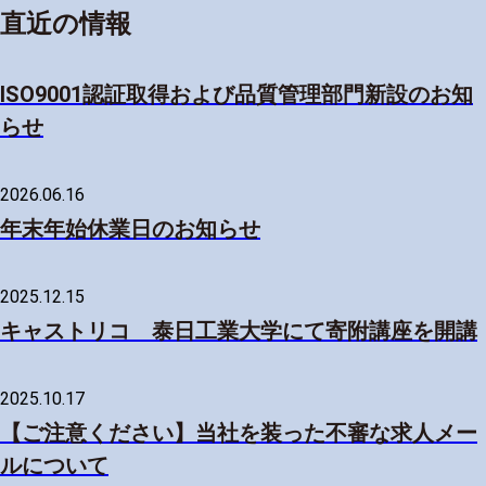
直近の情報
ISO9001認証取得および品質管理部門新設のお知
らせ
2026.06.16
年末年始休業日のお知らせ
2025.12.15
キャストリコ 泰日工業大学にて寄附講座を開講
2025.10.17
【ご注意ください】当社を装った不審な求人メー
ルについて