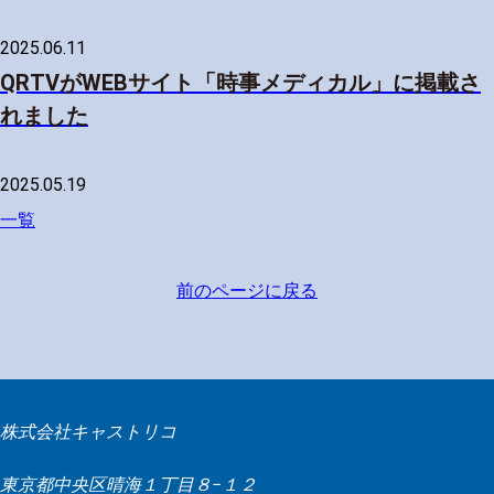
2025.06.11
QRTVがWEBサイト「時事メディカル」に掲載さ
れました
2025.05.19
一覧
前のページに戻る
株式会社キャストリコ
東京都中央区晴海１丁目８−１２