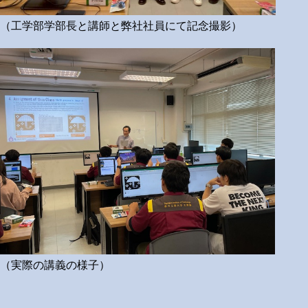
（工学部学部長と講師と弊社社員にて記念撮影）
（実際の講義の様子）