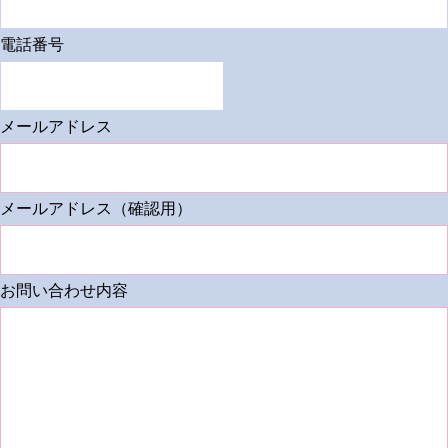
電話番号
メールアドレス
メールアドレス（確認用）
お問い合わせ内容