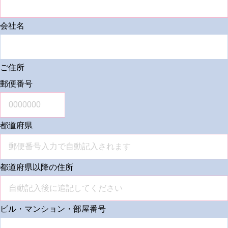
会社名
ご住所
郵便番号
都道府県
都道府県以降の住所
ビル・マンション・部屋番号