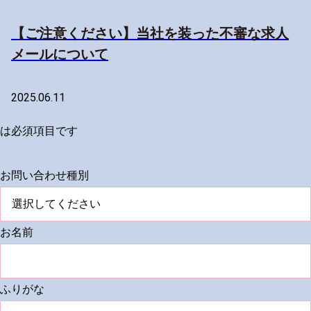
【ご注意ください】当社を装った不審な求人
メールについて
2025.06.11
は必須項目です
お問い合わせ種別
お名前
ふりがな