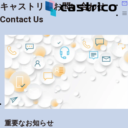
mail
キャストリコ
お問い合わせ
menu
Contact Us
重要なお知らせ