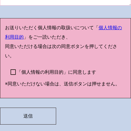
お送りいただく個人情報の取扱いについて「
個人情報の
利用目的
」をご一読いただき、
同意いただける場合は次の同意ボタンを押してくださ
い。
「個人情報の利用目的」に同意します
※同意いただけない場合は、送信ボタンは押せません。