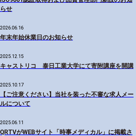
らせ
2026.06.16
年末年始休業日のお知らせ
2025.12.15
キャストリコ 泰日工業大学にて寄附講座を開講
2025.10.17
【ご注意ください】当社を装った不審な求人メー
ルについて
2025.06.11
QRTVがWEBサイト「時事メディカル」に掲載さ