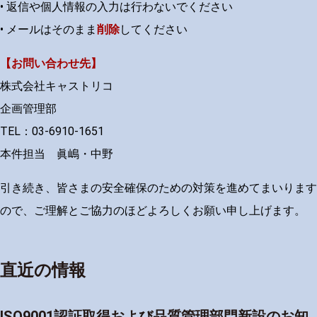
• 返信や個人情報の入力は行わないでください
• メールはそのまま
削除
してください
【お問い合わせ先】
株式会社キャストリコ
企画管理部
TEL
：
03-6910-1651
本件担当 眞嶋・中野
引き続き、皆さまの安全確保のための対策を進めてまいります
ので、ご理解とご協力のほどよろしくお願い申し上げます。
直近の情報
ISO9001認証取得および品質管理部門新設のお知