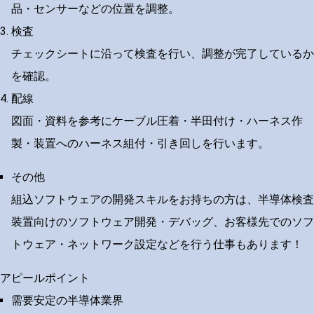
品・センサーなどの位置を調整。
検査
チェックシートに沿って検査を行い、調整が完了しているか
を確認。
配線
図面・資料を参考にケーブル圧着・半田付け・ハーネス作
製・装置へのハーネス組付・引き回しを行います。
その他
組込ソフトウェアの開発スキルをお持ちの方は、半導体検査
装置向けのソフトウェア開発・デバッグ、お客様先でのソフ
トウェア・ネットワーク設定などを行う仕事もあります！
アピールポイント
需要安定の半導体業界