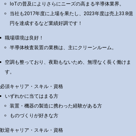
IoTの普及によりさらにニーズの高まる半導体業界。
当社も2017年度に上場を果たし、2023年度は売上33.8億
円を達成するなど業績好調です！
職場環境は良好！
半導体検査装置の業務は、主にクリーンルーム。
空調も整っており、夜勤もないため、無理なく長く働けま
す。
必須キャリア・スキル・資格
いずれかに当てはまる方
装置・機器の製造に携わった経験がある方
ものづくりが好きな方
歓迎キャリア・スキル・資格