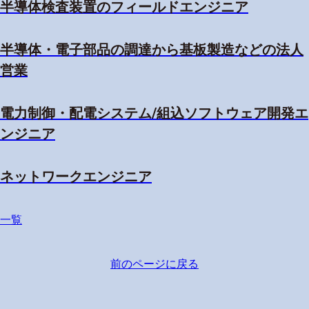
半導体検査装置のフィールドエンジニア
半導体・電子部品の調達から基板製造などの法人
営業
電力制御・配電システム/組込ソフトウェア開発エ
ンジニア
ネットワークエンジニア
一覧
前のページに戻る