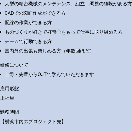
大型の精密機械のメンテナンス、組立、調整の経験がある方
CADでの図面作成ができる方
配線の作業ができる方
ものづくりが好きで好奇心をもって仕事に取り組める方
チームで行動できる方
国内外の出張も楽しめる方（年数回ほど）
研修について
上司・先輩からOJTで学んでいただきます
雇用形態
正社員
勤務時間
【横浜市内のプロジェクト先】