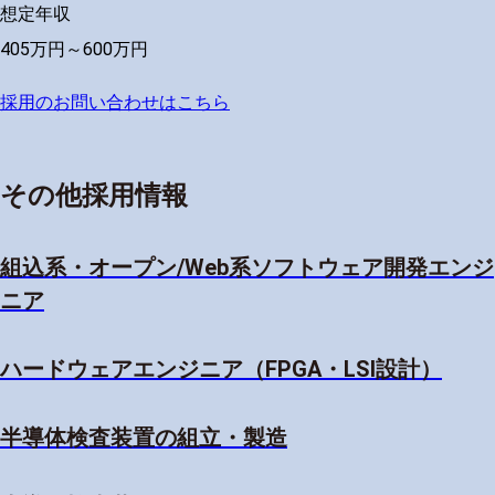
想定年収
405万円～600万円
採用のお問い合わせはこちら
その他採用情報
組込系・オープン/Web系ソフトウェア開発エンジ
ニア
ハードウェアエンジニア（FPGA・LSI設計）
半導体検査装置の組立・製造