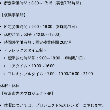
所定労働時間：8:30～17:15（実働7.75時間）
【横浜事業所】
所定労働時間：9:00～18:00 （8時間/1日）
休憩時間：60分（12:00～13:00）
時間外労働有無：固定残業時間 20h/月
＜フレックスタイム制＞
標準的な時間帯：9:00～18:00 （8時間/1日）
コアタイム：10:00～16:00
フレキシブルタイム：7:00～10:00/16:00～21:00
休暇・休日
【横浜市内のプロジェクト先】
休暇については、プロジェクト先カレンダーに準じます。