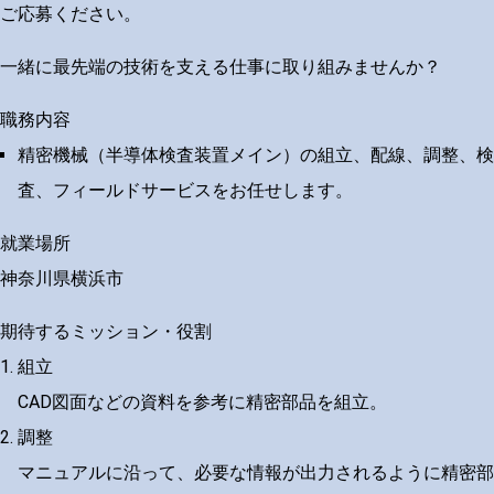
ご応募ください。
一緒に最先端の技術を支える仕事に取り組みませんか？
職務内容
精密機械（半導体検査装置メイン）の組立、配線、調整、検
査、フィールドサービスをお任せします。
就業場所
神奈川県横浜市
期待するミッション・役割
組立
CAD図面などの資料を参考に精密部品を組立。
調整
マニュアルに沿って、必要な情報が出力されるように精密部