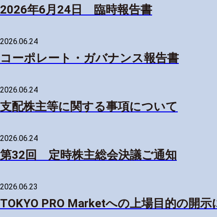
2026年6月24日 臨時報告書
2026.06.24
コーポレート・ガバナンス報告書
2026.06.24
支配株主等に関する事項について
2026.06.24
第32回 定時株主総会決議ご通知
2026.06.23
TOKYO PRO Marketへの上場目的の開