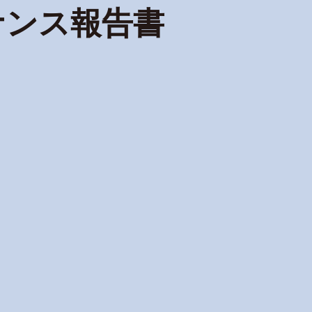
ナンス報告書