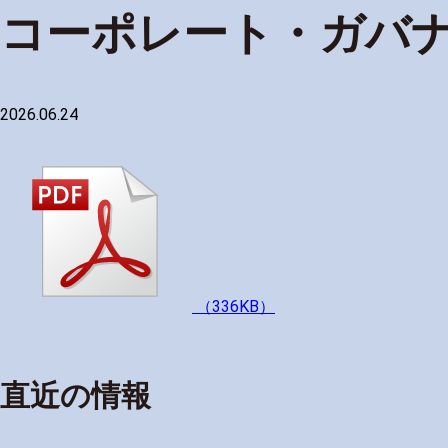
コーポレート・ガバ
2026.06.24
（336KB）
直近の情報