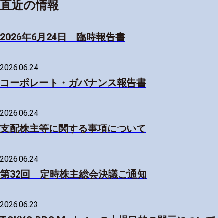
直近の情報
2026年6月24日 臨時報告書
2026.06.24
コーポレート・ガバナンス報告書
2026.06.24
支配株主等に関する事項について
2026.06.24
第32回 定時株主総会決議ご通知
2026.06.23