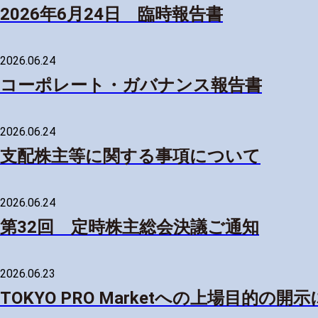
2026年6月24日 臨時報告書
2026.06.24
コーポレート・ガバナンス報告書
2026.06.24
支配株主等に関する事項について
2026.06.24
第32回 定時株主総会決議ご通知
2026.06.23
TOKYO PRO Marketへの上場目的の開