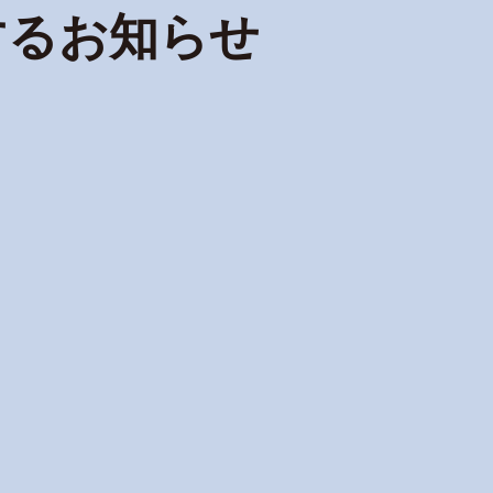
するお知らせ