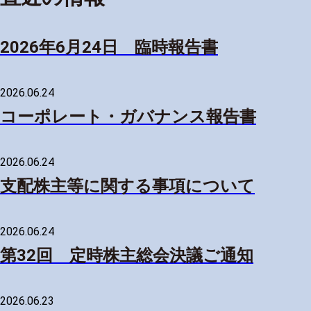
2026年6月24日 臨時報告書
2026.06.24
コーポレート・ガバナンス報告書
2026.06.24
支配株主等に関する事項について
2026.06.24
第32回 定時株主総会決議ご通知
2026.06.23