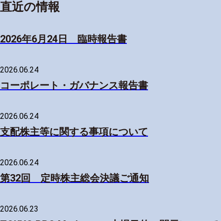
直近の情報
2026年6月24日 臨時報告書
2026.06.24
コーポレート・ガバナンス報告書
2026.06.24
支配株主等に関する事項について
2026.06.24
第32回 定時株主総会決議ご通知
2026.06.23