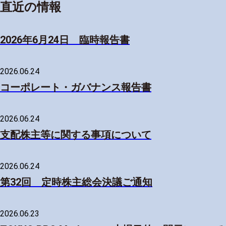
直近の情報
2026年6月24日 臨時報告書
2026.06.24
コーポレート・ガバナンス報告書
2026.06.24
支配株主等に関する事項について
2026.06.24
第32回 定時株主総会決議ご通知
2026.06.23