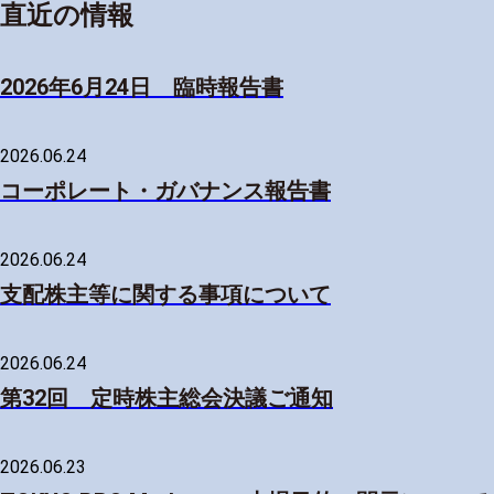
直近の情報
2026年6月24日 臨時報告書
2026.06.24
コーポレート・ガバナンス報告書
2026.06.24
支配株主等に関する事項について
2026.06.24
第32回 定時株主総会決議ご通知
2026.06.23