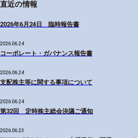
直近の情報
2026年6月24日 臨時報告書
2026.06.24
コーポレート・ガバナンス報告書
2026.06.24
支配株主等に関する事項について
2026.06.24
第32回 定時株主総会決議ご通知
2026.06.23