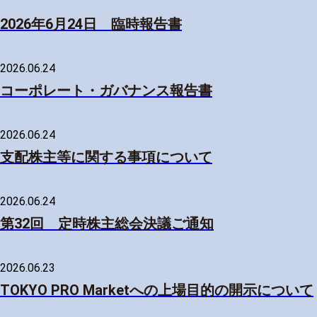
2026年6月24日 臨時報告書
2026.06.24
コーポレート・ガバナンス報告書
2026.06.24
支配株主等に関する事項について
2026.06.24
第32回 定時株主総会決議ご通知
2026.06.23
TOKYO PRO Marketへの上場目的の開示について