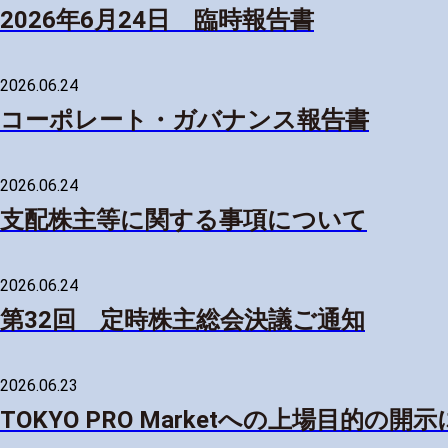
2026年6月24日 臨時報告書
2026.06.24
コーポレート・ガバナンス報告書
2026.06.24
支配株主等に関する事項について
2026.06.24
第32回 定時株主総会決議ご通知
2026.06.23
TOKYO PRO Marketへの上場目的の開