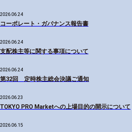
2026.06.24
コーポレート・ガバナンス報告書
2026.06.24
支配株主等に関する事項について
2026.06.24
第32回 定時株主総会決議ご通知
2026.06.23
TOKYO PRO Marketへの上場目的の開示について
2026.06.15