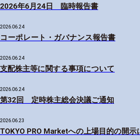
2026年6月24日 臨時報告書
2026.06.24
コーポレート・ガバナンス報告書
2026.06.24
支配株主等に関する事項について
2026.06.24
第32回 定時株主総会決議ご通知
2026.06.23
TOKYO PRO Marketへの上場目的の開