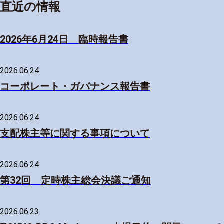
直近の情報
2026年6月24日 臨時報告書
2026.06.24
コーポレート・ガバナンス報告書
2026.06.24
支配株主等に関する事項について
2026.06.24
第32回 定時株主総会決議ご通知
2026.06.23