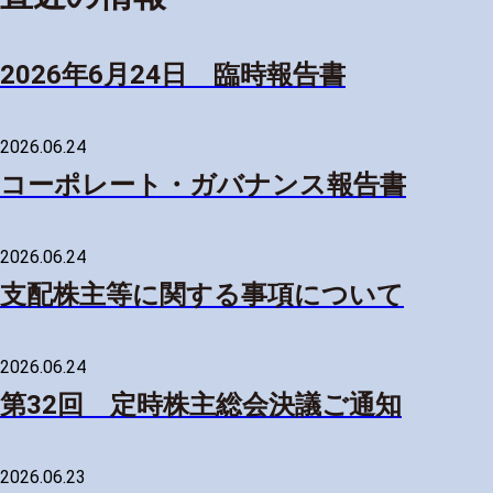
2026年6月24日 臨時報告書
2026.06.24
コーポレート・ガバナンス報告書
2026.06.24
支配株主等に関する事項について
2026.06.24
第32回 定時株主総会決議ご通知
2026.06.23