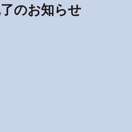
完了のお知らせ